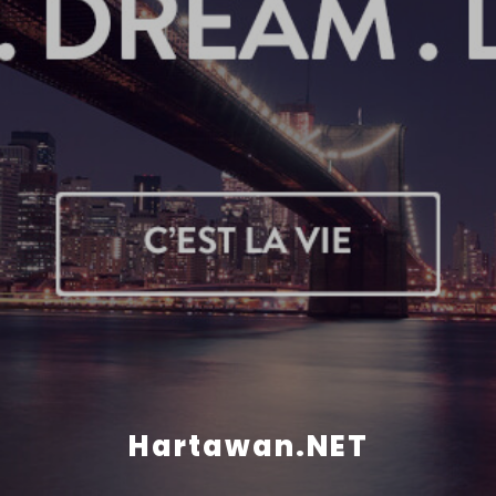
Hartawan.NET